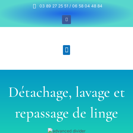
03 89 27 25 51 / 06 58 04 48 84
Détachage, lavage et
repassage de linge