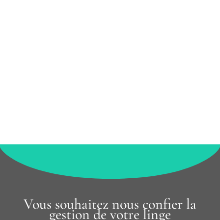
Vous souhaitez nous confier la
gestion de votre linge