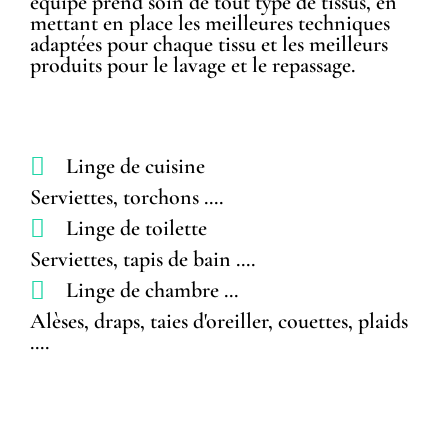
équipe prend soin de tout type de tissus, en
mettant en place les meilleures techniques
adaptées pour chaque tissu et les meilleurs
produits pour le lavage et le repassage.
Linge de cuisine
Serviettes, torchons ....
Linge de toilette
Serviettes, tapis de bain ....
Linge de chambre ...
Alèses, draps, taies d'oreiller, couettes, plaids
....