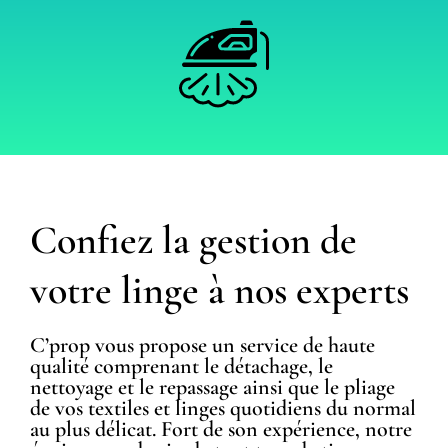
Confiez la gestion de
votre linge à nos experts
C’prop vous propose un service de haute
qualité comprenant le détachage, le
nettoyage et le repassage ainsi que le pliage
de vos textiles et linges quotidiens du normal
au plus délicat. Fort de son expérience, notre